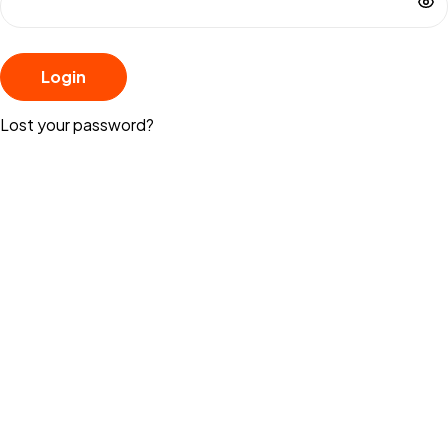
Login
Lost your password?