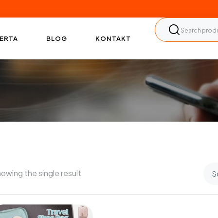
ERTA
BLOG
KONTAKT
owing the single result