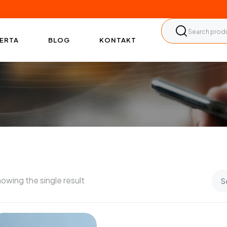
ERTA
BLOG
KONTAKT
owing the single result