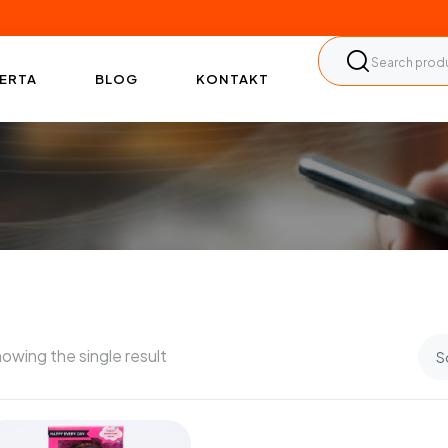
ERTA
BLOG
KONTAKT
owing the single result