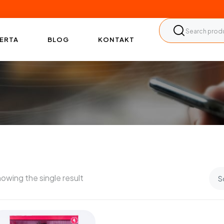
ERTA
BLOG
KONTAKT
owing the single result