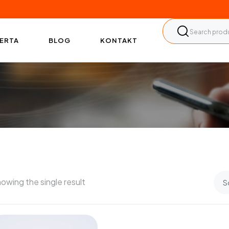
ERTA
BLOG
KONTAKT
owing the single result