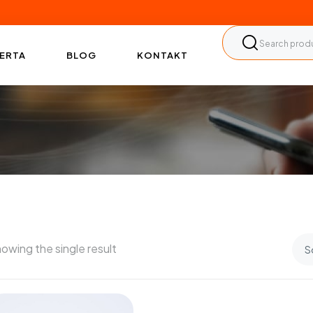
ERTA
BLOG
KONTAKT
owing the single result