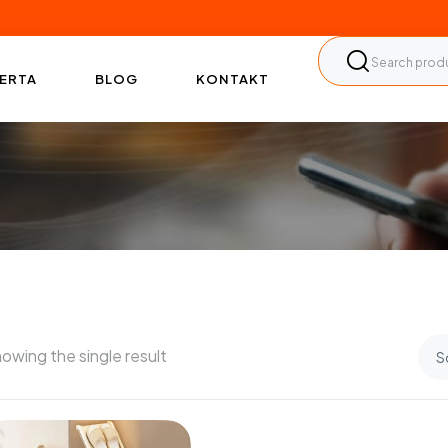
ERTA
BLOG
KONTAKT
owing the single result