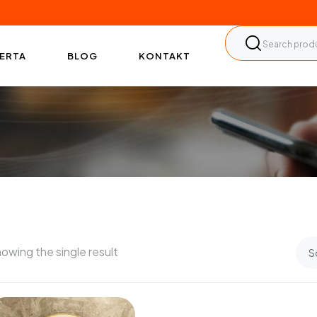
ERTA
BLOG
KONTAKT
owing the single result