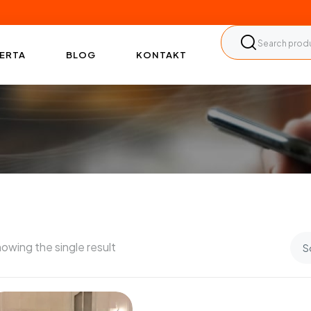
ERTA
BLOG
KONTAKT
owing the single result