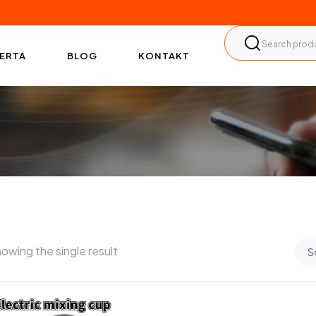
ERTA
BLOG
KONTAKT
owing the single result