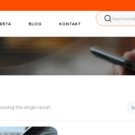
ERTA
BLOG
KONTAKT
owing the single result