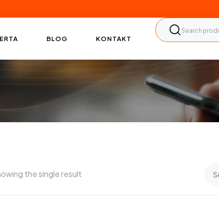
ERTA
BLOG
KONTAKT
owing the single result