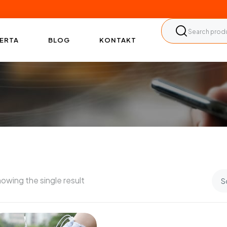
ERTA
BLOG
KONTAKT
owing the single result