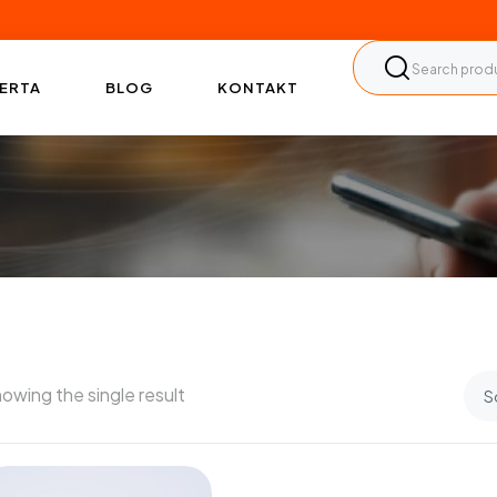
ERTA
BLOG
KONTAKT
owing the single result