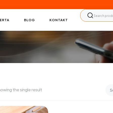
ERTA
BLOG
KONTAKT
owing the single result