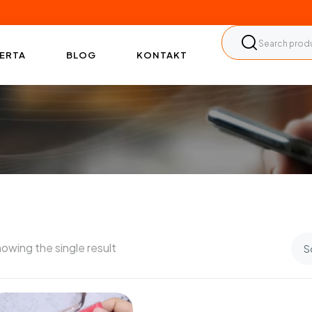
ERTA
BLOG
KONTAKT
owing the single result