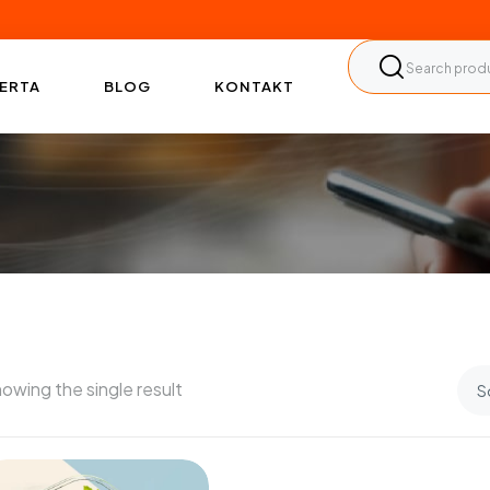
ERTA
BLOG
KONTAKT
owing the single result