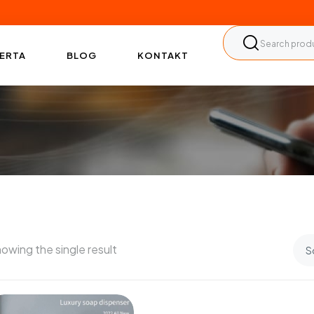
ERTA
BLOG
KONTAKT
owing the single result