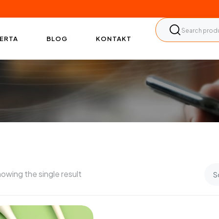
ERTA
BLOG
KONTAKT
owing the single result