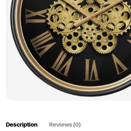
Description
Reviews (0)